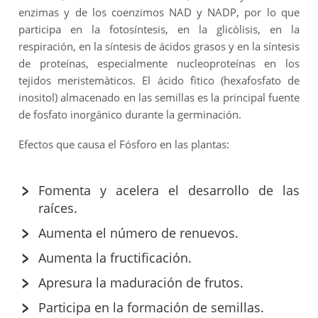
enzimas y de los coenzimos NAD y NADP, por lo que
participa en la fotosíntesis, en la glicòlisis, en la
respiración, en la síntesis de ácidos grasos y en la síntesis
de proteínas, especialmente nucleoproteínas en los
tejidos meristemàticos. El ácido fìtico (hexafosfato de
inositol) almacenado en las semillas es la principal fuente
de fosfato inorgánico durante la germinación.
Efectos que causa el Fósforo en las plantas:
Fomenta y acelera el desarrollo de las
raíces.
Aumenta el número de renuevos.
Aumenta la fructificación.
Apresura la maduración de frutos.
Participa en la formación de semillas.