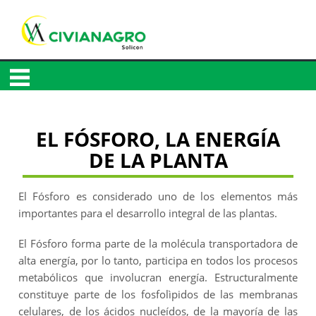
EL FÓSFORO,
LA ENERGÍA
DE LA PLANTA
El Fósforo es considerado uno de los elementos más
importantes para el desarrollo integral de las plantas.
El Fósforo forma parte de la molécula transportadora de
alta energía, por lo tanto, participa en todos los procesos
metabólicos que involucran energía. Estructuralmente
constituye parte de los fosfolìpidos de las membranas
celulares, de los ácidos nucleídos, de la mayoría de las