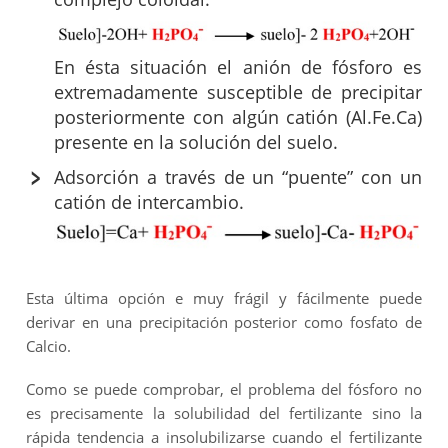
En ésta situación el anión de fósforo es
extremadamente susceptible de precipitar
posteriormente con algún catión (Al.Fe.Ca)
presente en la solución del suelo.
Adsorción a través de un “puente” con un
catión de intercambio.
Esta última opción e muy frágil y fácilmente puede
derivar en una precipitación posterior como fosfato de
Calcio.
Como se puede comprobar, el problema del fósforo no
es precisamente la solubilidad del fertilizante sino la
rápida tendencia a insolubilizarse cuando el fertilizante