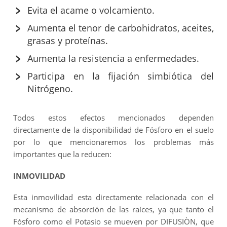
Evita el acame o volcamiento.
Aumenta el tenor de carbohidratos, aceites,
grasas y proteínas.
Aumenta la resistencia a enfermedades.
Participa en la fijación simbiótica del
Nitrógeno.
Todos estos efectos mencionados dependen
directamente de la disponibilidad de Fósforo en el suelo
por lo que mencionaremos los problemas más
importantes que la reducen:
INMOVILIDAD
Esta inmovilidad esta directamente relacionada con el
mecanismo de absorción de las raíces, ya que tanto el
Fósforo como el Potasio se mueven por DIFUSIÒN, que