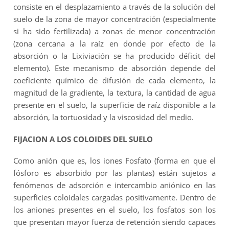
consiste en el desplazamiento a través de la solución del
suelo de la zona de mayor concentración (especialmente
si ha sido fertilizada) a zonas de menor concentración
(zona cercana a la raíz en donde por efecto de la
absorción o la Lixiviación se ha producido déficit del
elemento). Este mecanismo de absorción depende del
coeficiente químico de difusión de cada elemento, la
magnitud de la gradiente, la textura, la cantidad de agua
presente en el suelo, la superficie de raíz disponible a la
absorción, la tortuosidad y la viscosidad del medio.
FIJACION A LOS COLOIDES DEL SUELO
Como anión que es, los iones Fosfato (forma en que el
fósforo es absorbido por las plantas) están sujetos a
fenómenos de adsorción e intercambio aniónico en las
superficies coloidales cargadas positivamente. Dentro de
los aniones presentes en el suelo, los fosfatos son los
que presentan mayor fuerza de retención siendo capaces