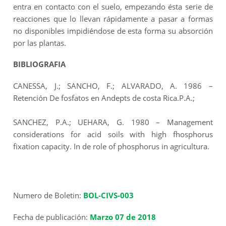
entra en contacto con el suelo, empezando ésta serie de
reacciones que lo llevan rápidamente a pasar a formas
no disponibles impidiéndose de esta forma su absorción
por las plantas.
BIBLIOGRAFIA
CANESSA, J.; SANCHO, F.; ALVARADO, A. 1986 –
Retención De fosfatos en Andepts de costa Rica.P.A.;
SANCHEZ, P.A.; UEHARA, G. 1980 – Management
considerations for acid soils with high fhosphorus
fixation capacity. In de role of phosphorus in agricultura.
Numero de Boletin:
BOL-CIVS-003
Fecha de publicación:
Marzo 07 de 2018