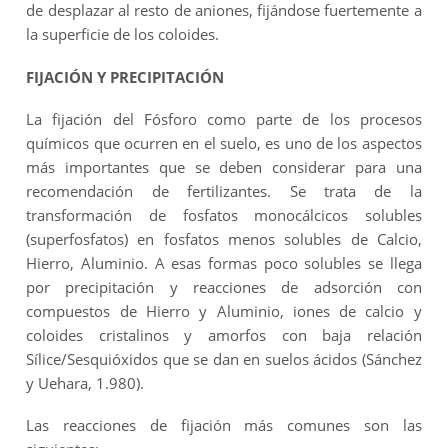
de desplazar al resto de aniones, fijándose fuertemente a
la superficie de los coloides.
FIJACIÓN Y PRECIPITACIÓN
La fijación del Fósforo como parte de los procesos
químicos que ocurren en el suelo, es uno de los aspectos
más importantes que se deben considerar para una
recomendación de fertilizantes. Se trata de la
transformación de fosfatos monocálcicos solubles
(superfosfatos) en fosfatos menos solubles de Calcio,
Hierro, Aluminio. A esas formas poco solubles se llega
por precipitación y reacciones de adsorción con
compuestos de Hierro y Aluminio, iones de calcio y
coloides cristalinos y amorfos con baja relación
Sílice/Sesquióxidos que se dan en suelos ácidos (Sánchez
y Uehara, 1.980).
Las reacciones de fijación más comunes son las