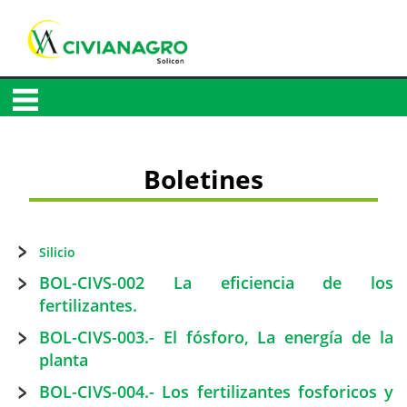
Boletines
Silicio
BOL-CIVS-002 La eficiencia de los
fertilizantes.
BOL-CIVS-003.- El fósforo, La energía de la
planta
BOL-CIVS-004.- Los fertilizantes fosforicos y