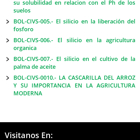
su solubilidad en relacion con el Ph de los
suelos
BOL-CIVS-005.- El silicio en la liberación del
fosforo
BOL-CIVS-006.- El silicio en la agricultura
organica
BOL-CIVS-007.- El silicio en el cultivo de la
palma de aceite
BOL-CIVS-0010.- LA CASCARILLA DEL ARROZ
Y SU IMPORTANCIA EN LA AGRICULTURA
MODERNA
Visitanos En: